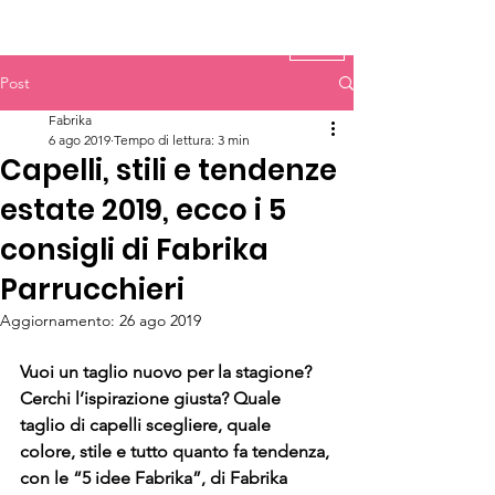
Post
Fabrika
6 ago 2019
Tempo di lettura: 3 min
Capelli, stili e tendenze
estate 2019, ecco i 5
consigli di Fabrika
Parrucchieri
Aggiornamento:
26 ago 2019
Vuoi un taglio nuovo per la stagione? 
Cerchi l’ispirazione giusta? Quale 
taglio di capelli scegliere, quale 
colore, stile e tutto quanto fa tendenza, 
con le “5 idee Fabrika”, di Fabrika 