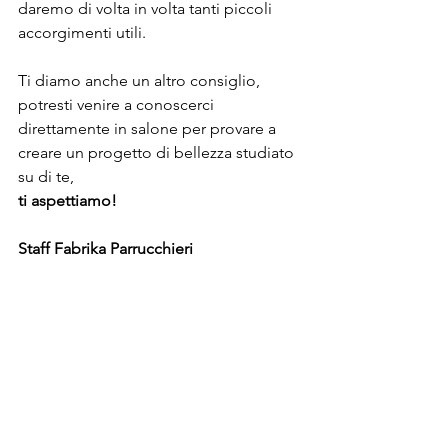
daremo di volta in volta tanti piccoli 
accorgimenti utili. 
Ti diamo anche un altro consiglio, 
potresti venire a conoscerci 
direttamente in salone per provare a 
creare un progetto di bellezza studiato 
su di te, 
ti aspettiamo! 
Staff Fabrika Parrucchieri 