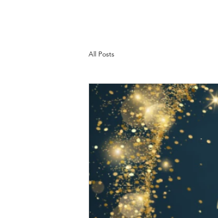
All Posts