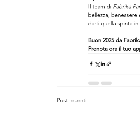
Il team di 
Fabrika Par
bellezza, benessere e
darti quella spinta in
Buon 2025 da Fabrik
Prenota ora il tuo ap
Post recenti