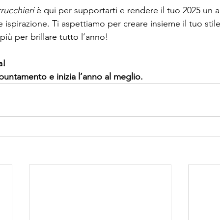
rucchieri
 è qui per supportarti e rendere il tuo 2025 un 
 ispirazione. Ti aspettiamo per creare insieme il tuo stile
 più per brillare tutto l’anno!
a!
puntamento e inizia l’anno al meglio.