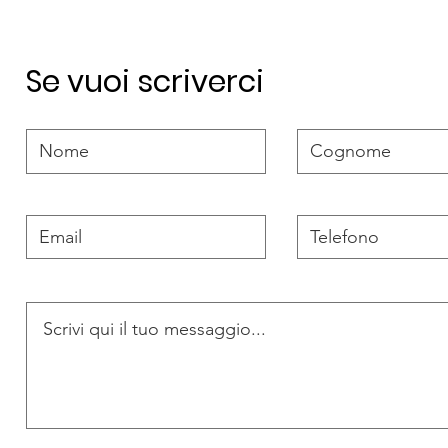
Se vuoi scriverci